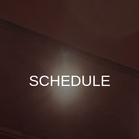
SCHEDULE