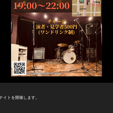
ナイトを開催します。