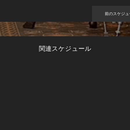
前のスケジュ
関連スケジュール