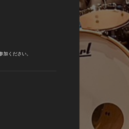
参加ください。