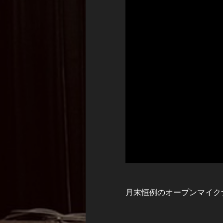
月末恒例のオープンマイク