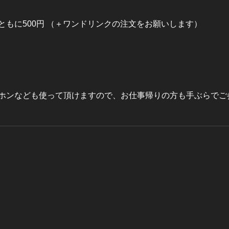
ともに500円 （＋ワンドリンクの注文をお願いします）
ホンなども使って頂けますので、お仕事帰りの方も手ぶらでご