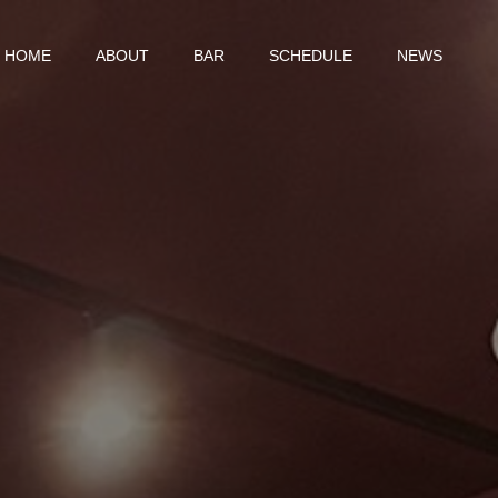
HOME
ABOUT
BAR
SCHEDULE
NEWS