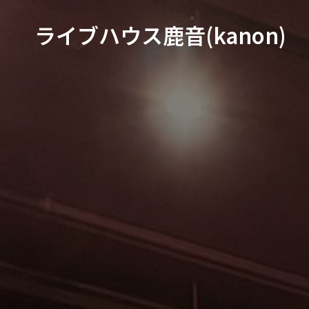
ライブハウス鹿音(kanon)