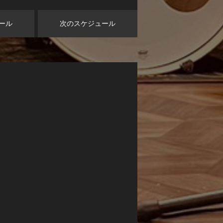
ール
次のスケジュール